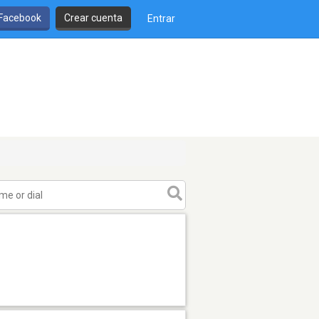
 Facebook
Crear cuenta
Entrar