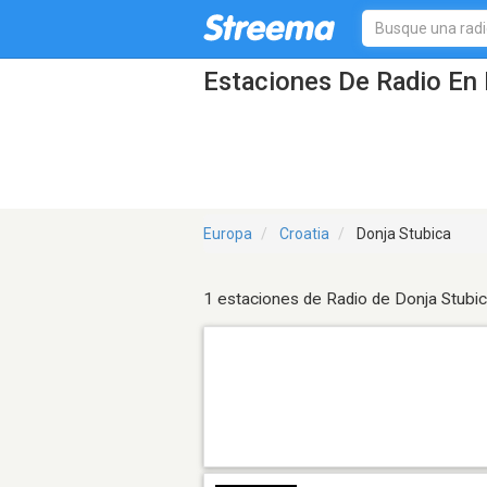
Estaciones De Radio En 
Europa
Croatia
Donja Stubica
1 estaciones de Radio de Donja Stubi