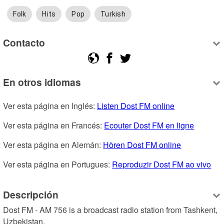
Folk
Hits
Pop
Turkish
Contacto
En otros idiomas
Ver esta página en Inglés: 
Listen Dost FM online
Ver esta página en Francés: 
Ecouter Dost FM en ligne
Ver esta página en Alemán: 
Hören Dost FM online
Ver esta página en Portugues: 
Reproduzir Dost FM ao vivo
Descripción
Dost FM - AM 756 is a broadcast radio station from Tashkent, 
Uzbekistan.