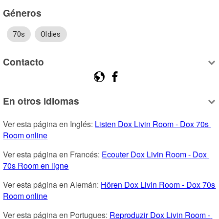
Géneros
70s
Oldies
Contacto
En otros idiomas
Ver esta página en Inglés: 
Listen Dox Livin Room - Dox 70s 
Room online
Ver esta página en Francés: 
Ecouter Dox Livin Room - Dox 
70s Room en ligne
Ver esta página en Alemán: 
Hören Dox Livin Room - Dox 70s 
Room online
Ver esta página en Portugues: 
Reproduzir Dox Livin Room - 