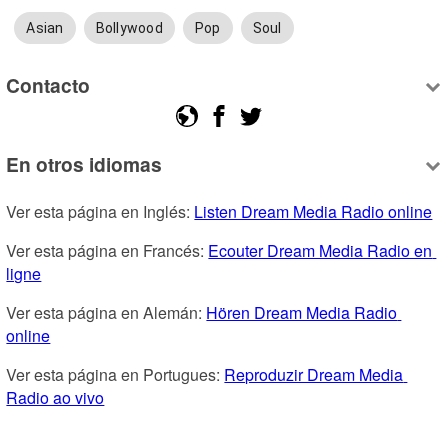
Asian
Bollywood
Pop
Soul
Contacto
En otros idiomas
Ver esta página en Inglés: 
Listen Dream Media Radio online
Ver esta página en Francés: 
Ecouter Dream Media Radio en 
ligne
Ver esta página en Alemán: 
Hören Dream Media Radio 
online
Ver esta página en Portugues: 
Reproduzir Dream Media 
Radio ao vivo