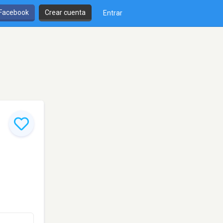
 Facebook
Crear cuenta
Entrar