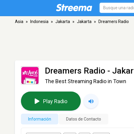
Asia
»
Indonesia
»
Jakarta
»
Jakarta
»
Dreamers Radio
Dreamers Radio
- Jakar
The Best Streaming Radio in Town
Play Radio
Información
Datos de Contacto