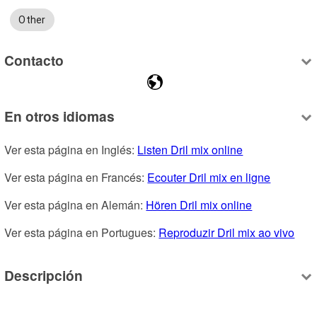
Other
Contacto
En otros idiomas
Ver esta página en Inglés: 
Listen Dril mix online
Ver esta página en Francés: 
Ecouter Dril mix en ligne
Ver esta página en Alemán: 
Hören Dril mix online
Ver esta página en Portugues: 
Reproduzir Dril mix ao vivo
Descripción