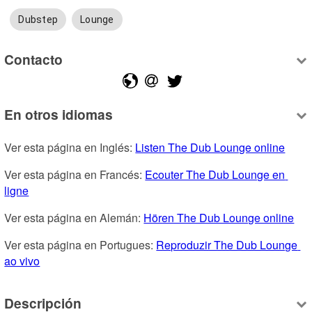
Dubstep
Lounge
Contacto
En otros idiomas
Ver esta página en Inglés: 
Listen The Dub Lounge online
Ver esta página en Francés: 
Ecouter The Dub Lounge en 
ligne
Ver esta página en Alemán: 
Hören The Dub Lounge online
Ver esta página en Portugues: 
Reproduzir The Dub Lounge 
ao vivo
Descripción