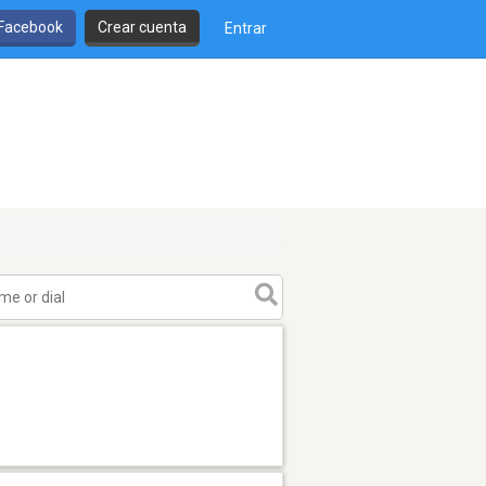
 Facebook
Crear cuenta
Entrar