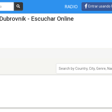
RADIO
Entrar usando
Dubrovnik - Escuchar Online