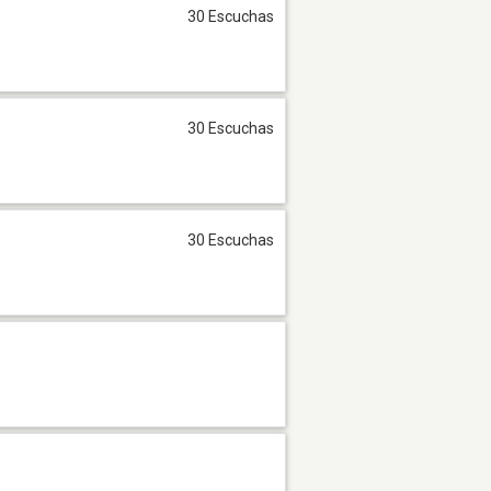
30 Escuchas
30 Escuchas
30 Escuchas