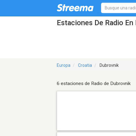
Estaciones De Radio En 
Europa
Croatia
Dubrovnik
6 estaciones de Radio de Dubrovnik