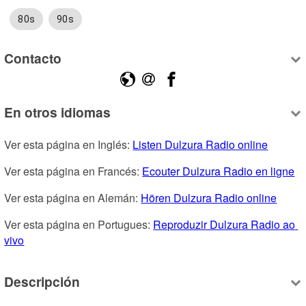
80s
90s
Contacto
En otros idiomas
Ver esta página en Inglés: 
Listen Dulzura Radio online
Ver esta página en Francés: 
Ecouter Dulzura Radio en ligne
Ver esta página en Alemán: 
Hören Dulzura Radio online
Ver esta página en Portugues: 
Reproduzir Dulzura Radio ao 
vivo
Descripción