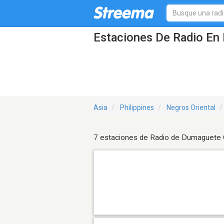
Estaciones De Radio En 
Asia
Philippines
Negros Oriental
7 estaciones de Radio de Dumaguete 