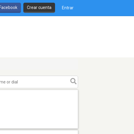
 Facebook
Crear cuenta
Entrar