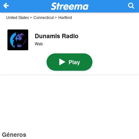
United States
>
Connecticut
>
Hartford
Dunamis Radio
Web
Play
Géneros