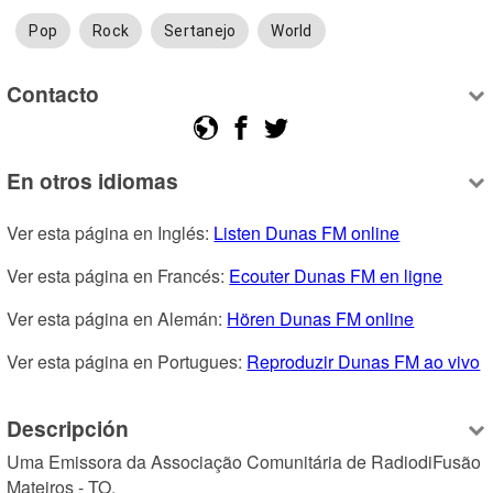
Pop
Rock
Sertanejo
World
Contacto
En otros idiomas
Ver esta página en Inglés: 
Listen Dunas FM online
Ver esta página en Francés: 
Ecouter Dunas FM en ligne
Ver esta página en Alemán: 
Hören Dunas FM online
Ver esta página en Portugues: 
Reproduzir Dunas FM ao vivo
Descripción
Uma Emissora da Associação Comunitária de RadiodiFusão 
Mateiros - TO.