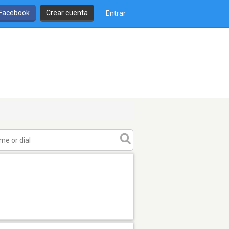
 Facebook
Crear cuenta
Entrar