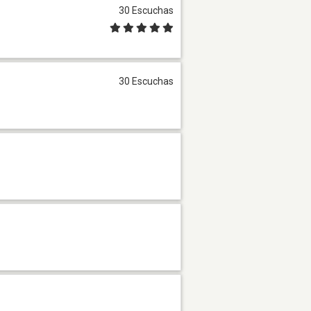
30 Escuchas
30 Escuchas