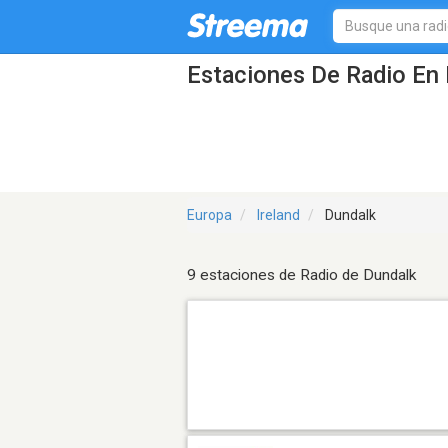
Estaciones De Radio En 
Europa
Ireland
Dundalk
9 estaciones de Radio de Dundalk