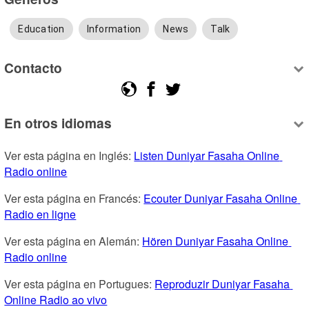
Education
Information
News
Talk
Contacto
En otros idiomas
Ver esta página en Inglés: 
Listen Duniyar Fasaha Online 
Radio online
Ver esta página en Francés: 
Ecouter Duniyar Fasaha Online 
Radio en ligne
Ver esta página en Alemán: 
Hören Duniyar Fasaha Online 
Radio online
Ver esta página en Portugues: 
Reproduzir Duniyar Fasaha 
Online Radio ao vivo