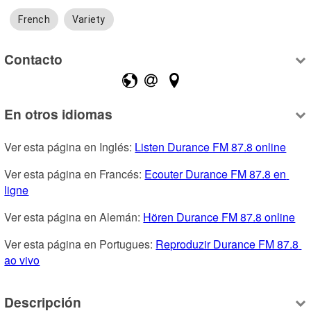
French
Variety
Contacto
En otros idiomas
Ver esta página en Inglés: 
Listen Durance FM 87.8 online
Ver esta página en Francés: 
Ecouter Durance FM 87.8 en 
ligne
Ver esta página en Alemán: 
Hören Durance FM 87.8 online
Ver esta página en Portugues: 
Reproduzir Durance FM 87.8 
ao vivo
Descripción