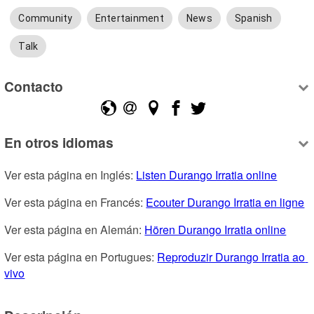
Community
Entertainment
News
Spanish
Talk
Contacto
En otros idiomas
Ver esta página en Inglés: 
Listen Durango Irratia online
Ver esta página en Francés: 
Ecouter Durango Irratia en ligne
Ver esta página en Alemán: 
Hören Durango Irratia online
Ver esta página en Portugues: 
Reproduzir Durango Irratia ao 
vivo