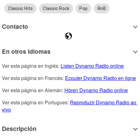
Classic Hits
Classic Rock
Pop
RnB
Contacto
En otros idiomas
Ver esta página en Inglés: 
Listen Dynamo Radio online
Ver esta página en Francés: 
Ecouter Dynamo Radio en ligne
Ver esta página en Alemán: 
Hören Dynamo Radio online
Ver esta página en Portugues: 
Reproduzir Dynamo Radio ao 
vivo
Descripción