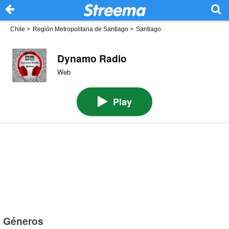
Chile
>
Región Metropolitana de Santiago
>
Santiago
Dynamo Radio
Web
Play
Géneros