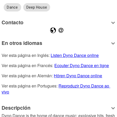
Dance
Deep House
Contacto
En otros idiomas
Ver esta página en Inglés: 
Listen Dyno Dance online
Ver esta página en Francés: 
Ecouter Dyno Dance en ligne
Ver esta página en Alemán: 
Hören Dyno Dance online
Ver esta página en Portugues: 
Reproduzir Dyno Dance ao 
vivo
Descripción
Dyno Dance is the home of dance music: explosive hits, fresh 