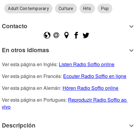
Adult Contemporary
Culture
Hits
Pop
Contacto
En otros idiomas
Ver esta página en Inglés: 
Listen Radio Soffio online
Ver esta página en Francés: 
Ecouter Radio Soffio en ligne
Ver esta página en Alemán: 
Hören Radio Soffio online
Ver esta página en Portugues: 
Reproduzir Radio Soffio ao 
vivo
Descripción