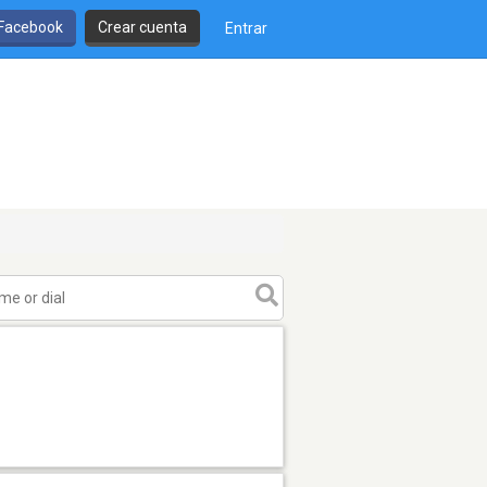
 Facebook
Crear cuenta
Entrar