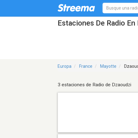
Estaciones De Radio En 
Europa
France
Mayotte
Dzaoud
3 estaciones de Radio de Dzaoudzi