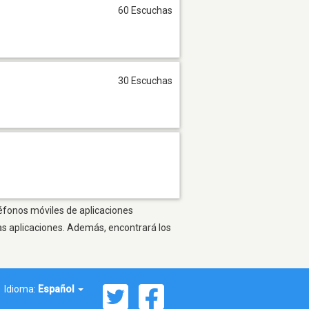
60 Escuchas
30 Escuchas
léfonos móviles de aplicaciones
as aplicaciones. Además, encontrará los
Idioma:
Español