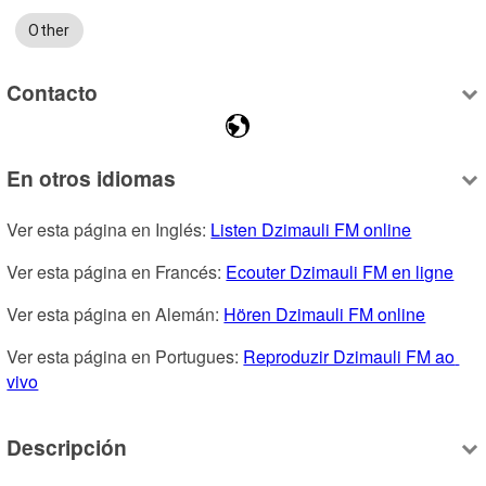
Other
Contacto
En otros idiomas
Ver esta página en Inglés: 
Listen Dzimauli FM online
Ver esta página en Francés: 
Ecouter Dzimauli FM en ligne
Ver esta página en Alemán: 
Hören Dzimauli FM online
Ver esta página en Portugues: 
Reproduzir Dzimauli FM ao 
vivo
Descripción