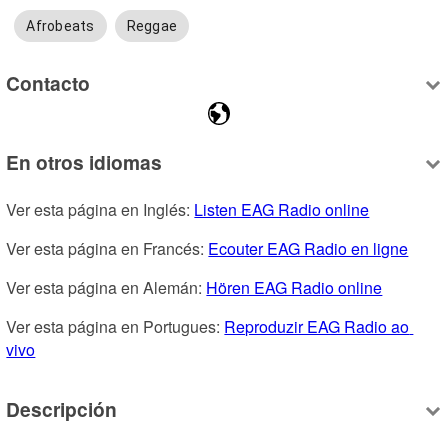
Afrobeats
Reggae
Contacto
En otros idiomas
Ver esta página en Inglés: 
Listen EAG Radio online
Ver esta página en Francés: 
Ecouter EAG Radio en ligne
Ver esta página en Alemán: 
Hören EAG Radio online
Ver esta página en Portugues: 
Reproduzir EAG Radio ao 
vivo
Descripción