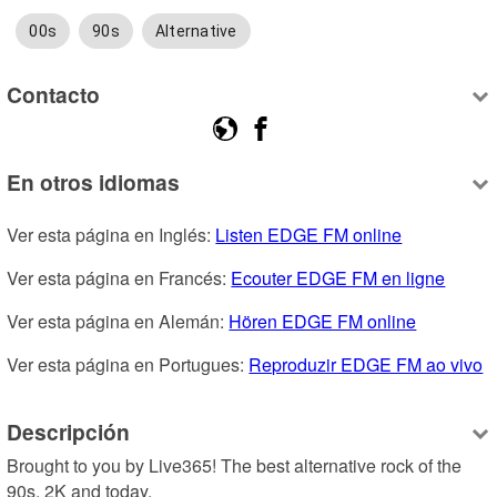
00s
90s
Alternative
Contacto
En otros idiomas
Ver esta página en Inglés: 
Listen EDGE FM online
Ver esta página en Francés: 
Ecouter EDGE FM en ligne
Ver esta página en Alemán: 
Hören EDGE FM online
Ver esta página en Portugues: 
Reproduzir EDGE FM ao vivo
Descripción
Brought to you by Live365! The best alternative rock of the 
90s, 2K and today.