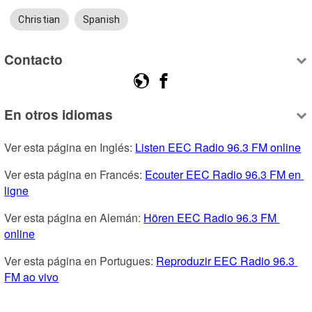
Christian
Spanish
Contacto
En otros idiomas
Ver esta página en Inglés: 
Listen EEC Radio 96.3 FM online
Ver esta página en Francés: 
Ecouter EEC Radio 96.3 FM en 
ligne
Ver esta página en Alemán: 
Hören EEC Radio 96.3 FM 
online
Ver esta página en Portugues: 
Reproduzir EEC Radio 96.3 
FM ao vivo