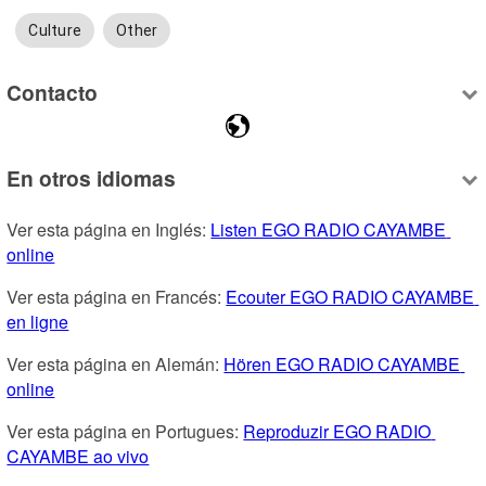
Culture
Other
Contacto
En otros idiomas
Ver esta página en Inglés: 
Listen EGO RADIO CAYAMBE 
online
Ver esta página en Francés: 
Ecouter EGO RADIO CAYAMBE 
en ligne
Ver esta página en Alemán: 
Hören EGO RADIO CAYAMBE 
online
Ver esta página en Portugues: 
Reproduzir EGO RADIO 
CAYAMBE ao vivo