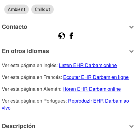
Ambient
Chillout
Contacto
En otros idiomas
Ver esta página en Inglés: 
Listen EHR Darbam online
Ver esta página en Francés: 
Ecouter EHR Darbam en ligne
Ver esta página en Alemán: 
Hören EHR Darbam online
Ver esta página en Portugues: 
Reproduzir EHR Darbam ao 
vivo
Descripción