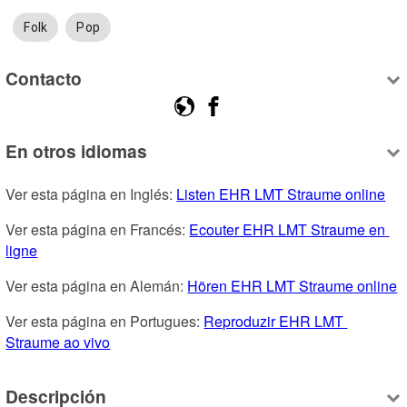
Folk
Pop
Contacto
En otros idiomas
Ver esta página en Inglés: 
Listen EHR LMT Straume online
Ver esta página en Francés: 
Ecouter EHR LMT Straume en 
ligne
Ver esta página en Alemán: 
Hören EHR LMT Straume online
Ver esta página en Portugues: 
Reproduzir EHR LMT 
Straume ao vivo
Descripción