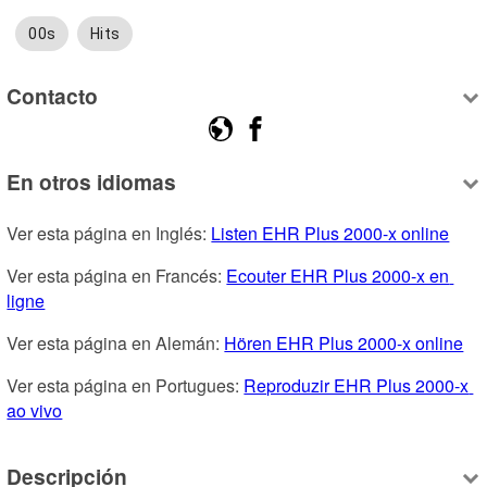
00s
Hits
Contacto
En otros idiomas
Ver esta página en Inglés: 
Listen EHR Plus 2000-x online
Ver esta página en Francés: 
Ecouter EHR Plus 2000-x en 
ligne
Ver esta página en Alemán: 
Hören EHR Plus 2000-x online
Ver esta página en Portugues: 
Reproduzir EHR Plus 2000-x 
ao vivo
Descripción