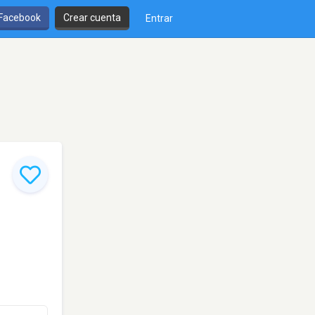
 Facebook
Crear cuenta
Entrar