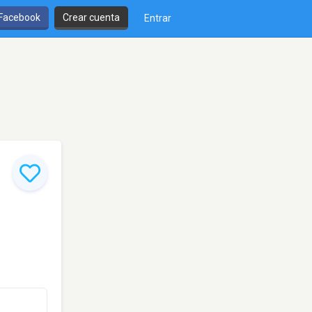
 Facebook
Crear cuenta
Entrar