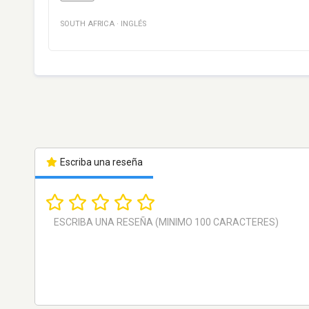
SOUTH AFRICA
·
INGLÉS
Escriba una reseña