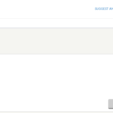
SUGGEST A