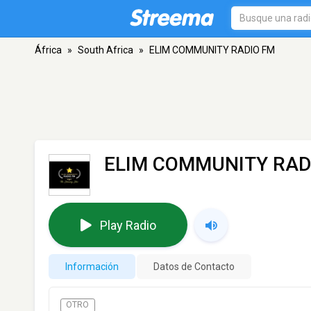
África
»
South Africa
»
ELIM COMMUNITY RADIO FM
ELIM COMMUNITY RAD
Play Radio
Información
Datos de Contacto
OTRO