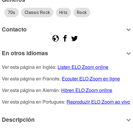
70s
Classic Rock
Hits
Rock
Contacto
En otros idiomas
Ver esta página en Inglés: 
Listen ELO Zoom online
Ver esta página en Francés: 
Ecouter ELO Zoom en ligne
Ver esta página en Alemán: 
Hören ELO Zoom online
Ver esta página en Portugues: 
Reproduzir ELO Zoom ao vivo
Descripción