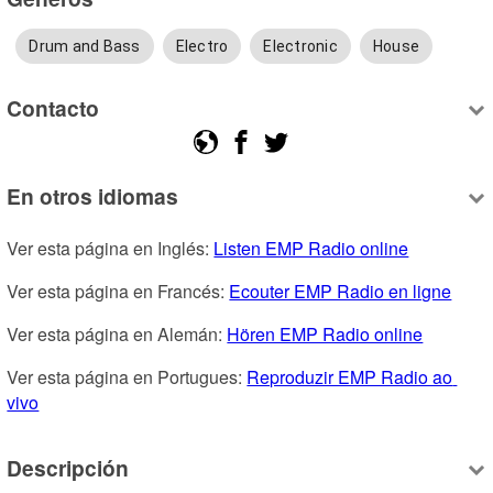
Drum and Bass
Electro
Electronic
House
Contacto
En otros idiomas
Ver esta página en Inglés: 
Listen EMP Radio online
Ver esta página en Francés: 
Ecouter EMP Radio en ligne
Ver esta página en Alemán: 
Hören EMP Radio online
Ver esta página en Portugues: 
Reproduzir EMP Radio ao 
vivo
Descripción