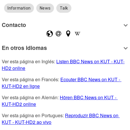
Information
News
Talk
Contacto
En otros idiomas
Ver esta página en Inglés: 
Listen BBC News on KUT - KUT-
HD2 online
Ver esta página en Francés: 
Ecouter BBC News on KUT - 
KUT-HD2 en ligne
Ver esta página en Alemán: 
Hören BBC News on KUT - 
KUT-HD2 online
Ver esta página en Portugues: 
Reproduzir BBC News on 
KUT - KUT-HD2 ao vivo