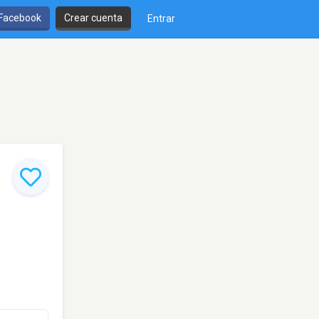
 Facebook
Crear cuenta
Entrar