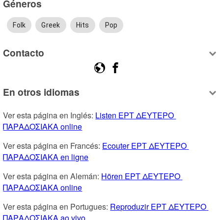
Géneros
Folk
Greek
Hits
Pop
Contacto
En otros idiomas
Ver esta página en Inglés: 
Listen ΕΡΤ ΔΕΥΤΕΡΟ 
ΠΑΡΑΔΟΣΙΑΚΑ online
Ver esta página en Francés: 
Ecouter ΕΡΤ ΔΕΥΤΕΡΟ 
ΠΑΡΑΔΟΣΙΑΚΑ en ligne
Ver esta página en Alemán: 
Hören ΕΡΤ ΔΕΥΤΕΡΟ 
ΠΑΡΑΔΟΣΙΑΚΑ online
Ver esta página en Portugues: 
Reproduzir ΕΡΤ ΔΕΥΤΕΡΟ 
ΠΑΡΑΔΟΣΙΑΚΑ ao vivo