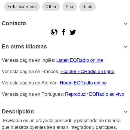
Entertainment
Other
Pop
Rock
Contacto
En otros idiomas
Ver esta página en Inglés: 
Listen EQRadio online
Ver esta página en Francés: 
Ecouter EQRadio en ligne
Ver esta página en Alemán: 
Hören EQRadio online
Ver esta página en Portugues: 
Reproduzir EQRadio ao vivo
Descripción
 EQRadio es un proyecto pensado y plasmado de manera 
que nuestros oyentes se sientan integrados y participes. 