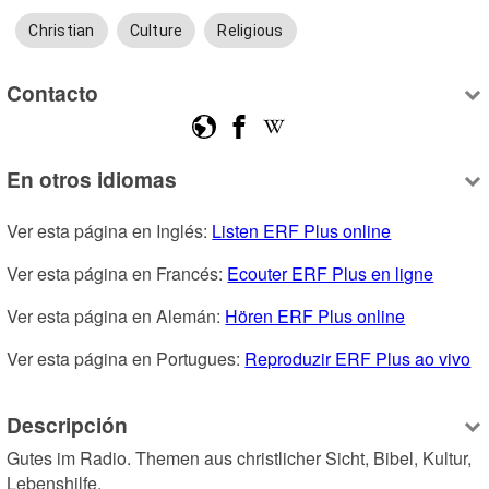
Christian
Culture
Religious
Contacto
En otros idiomas
Ver esta página en Inglés: 
Listen ERF Plus online
Ver esta página en Francés: 
Ecouter ERF Plus en ligne
Ver esta página en Alemán: 
Hören ERF Plus online
Ver esta página en Portugues: 
Reproduzir ERF Plus ao vivo
Descripción
Gutes im Radio. Themen aus christlicher Sicht, Bibel, Kultur, 
Lebenshilfe.
