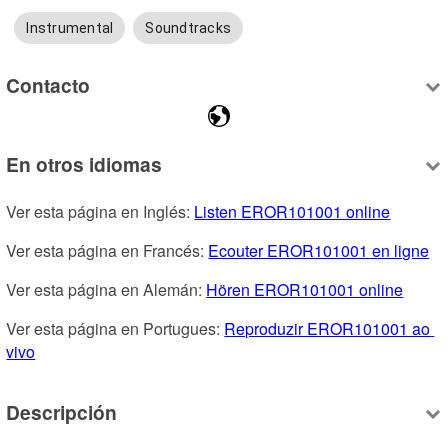
Instrumental
Soundtracks
Contacto
En otros idiomas
Ver esta página en Inglés: 
Listen EROR101001 online
Ver esta página en Francés: 
Ecouter EROR101001 en ligne
Ver esta página en Alemán: 
Hören EROR101001 online
Ver esta página en Portugues: 
Reproduzir EROR101001 ao 
vivo
Descripción