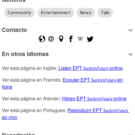
Community
Entertainment
News
Talk
Contacto
En otros idiomas
Ver esta página en Inglés: 
Listen ΕΡΤ Ιωαννίνων online
Ver esta página en Francés: 
Ecouter ΕΡΤ Ιωαννίνων en 
ligne
Ver esta página en Alemán: 
Hören ΕΡΤ Ιωαννίνων online
Ver esta página en Portugues: 
Reproduzir ΕΡΤ Ιωαννίνων 
ao vivo