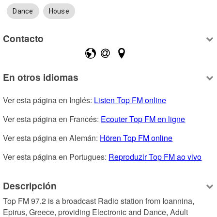
Dance
House
Contacto
En otros idiomas
Ver esta página en Inglés: 
Listen Top FM online
Ver esta página en Francés: 
Ecouter Top FM en ligne
Ver esta página en Alemán: 
Hören Top FM online
Ver esta página en Portugues: 
Reproduzir Top FM ao vivo
Descripción
Top FM 97.2 is a broadcast Radio station from Ioannina, 
Epirus, Greece, providing Electronic and Dance, Adult 