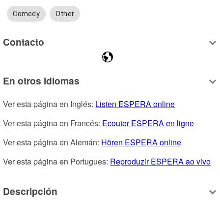
Comedy
Other
Contacto
En otros idiomas
Ver esta página en Inglés: 
Listen ESPERA online
Ver esta página en Francés: 
Ecouter ESPERA en ligne
Ver esta página en Alemán: 
Hören ESPERA online
Ver esta página en Portugues: 
Reproduzir ESPERA ao vivo
Descripción