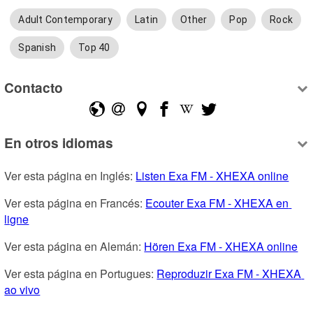
Adult Contemporary
Latin
Other
Pop
Rock
Spanish
Top 40
Contacto
En otros idiomas
Ver esta página en Inglés: 
Listen Exa FM - XHEXA online
Ver esta página en Francés: 
Ecouter Exa FM - XHEXA en 
ligne
Ver esta página en Alemán: 
Hören Exa FM - XHEXA online
Ver esta página en Portugues: 
Reproduzir Exa FM - XHEXA 
ao vivo