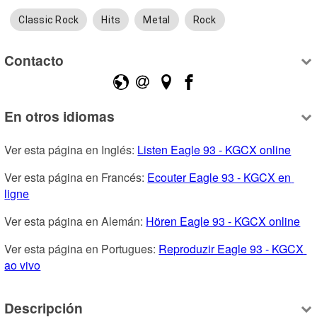
Classic Rock
Hits
Metal
Rock
Contacto
En otros idiomas
Ver esta página en Inglés: 
Listen Eagle 93 - KGCX online
Ver esta página en Francés: 
Ecouter Eagle 93 - KGCX en 
ligne
Ver esta página en Alemán: 
Hören Eagle 93 - KGCX online
Ver esta página en Portugues: 
Reproduzir Eagle 93 - KGCX 
ao vivo
Descripción