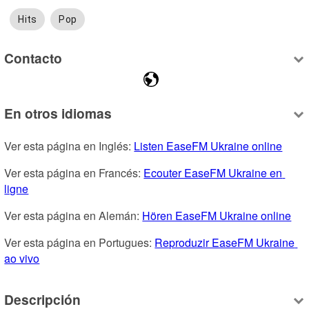
Hits
Pop
Contacto
En otros idiomas
Ver esta página en Inglés: 
Listen EaseFM Ukraine online
Ver esta página en Francés: 
Ecouter EaseFM Ukraine en 
ligne
Ver esta página en Alemán: 
Hören EaseFM Ukraine online
Ver esta página en Portugues: 
Reproduzir EaseFM Ukraine 
ao vivo
Descripción