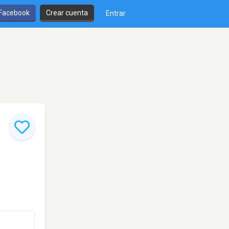
 Facebook
Crear cuenta
Entrar