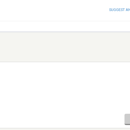
SUGGEST A