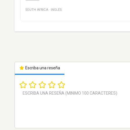
SOUTH AFRICA
·
INGLÉS
Escriba una reseña