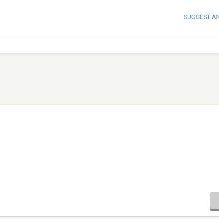
SUGGEST A