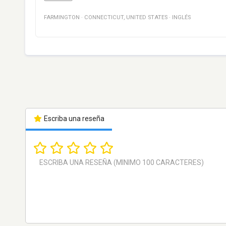
FARMINGTON
·
CONNECTICUT
,
UNITED STATES
·
INGLÉS
Escriba una reseña