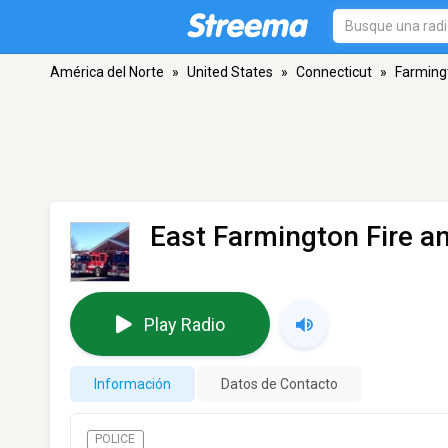
América del Norte
»
United States
»
Connecticut
»
Farming
East Farmington Fire 
Play Radio
Información
Datos de Contacto
POLICE