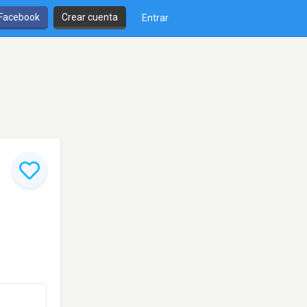
 Facebook
Crear cuenta
Entrar