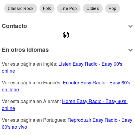
Classic Rock
Folk
Lite Pop
Oldies
Pop
Contacto
En otros idiomas
Ver esta página en Inglés: 
Listen Easy Radio - Easy 60's 
online
Ver esta página en Francés: 
Ecouter Easy Radio - Easy 60's 
en ligne
Ver esta página en Alemán: 
Hören Easy Radio - Easy 60's 
online
Ver esta página en Portugues: 
Reproduzir Easy Radio - Easy 
60's ao vivo