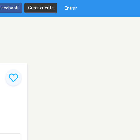
 Facebook
Crear cuenta
Entrar