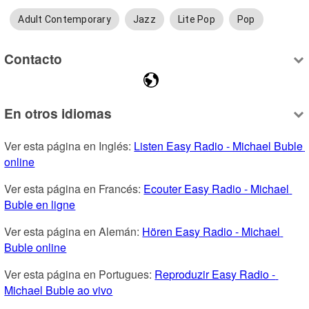
Adult Contemporary
Jazz
Lite Pop
Pop
Contacto
En otros idiomas
Ver esta página en Inglés: 
Listen Easy Radio - Michael Buble 
online
Ver esta página en Francés: 
Ecouter Easy Radio - Michael 
Buble en ligne
Ver esta página en Alemán: 
Hören Easy Radio - Michael 
Buble online
Ver esta página en Portugues: 
Reproduzir Easy Radio - 
Michael Buble ao vivo