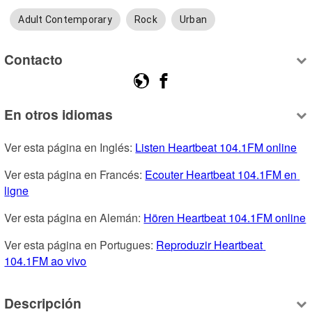
Adult Contemporary
Rock
Urban
Contacto
En otros idiomas
Ver esta página en Inglés: 
Listen Heartbeat 104.1FM online
Ver esta página en Francés: 
Ecouter Heartbeat 104.1FM en 
ligne
Ver esta página en Alemán: 
Hören Heartbeat 104.1FM online
Ver esta página en Portugues: 
Reproduzir Heartbeat 
104.1FM ao vivo
Descripción